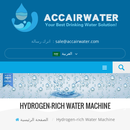
اترك رسالة ：
sale@accairwater.com
العربية
HYDROGEN-RICH WATER MACHINE
Hydrogen-rich Water Machine
/
الصفحة الرئيسية