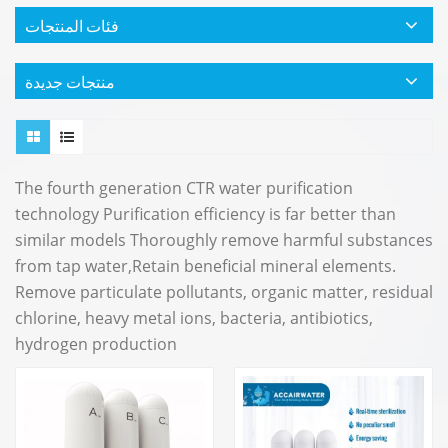
فئات المنتجات
منتجات جديدة
The fourth generation CTR water purification
technology Purification efficiency is far better than
similar models Thoroughly remove harmful substances
from tap water,Retain beneficial mineral elements.
Remove particulate pollutants, organic matter, residual
chlorine, heavy metal ions, bacteria, antibiotics,
hydrogen production