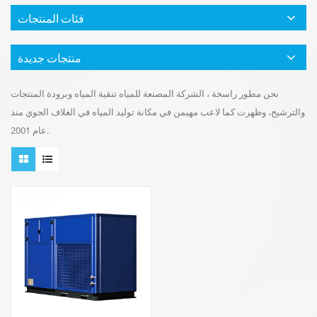
فئات المنتجات
منتجات جديدة
نحن مطور راسخة ، الشركة المصنعة للمياه تنقية المياه وبرودة المنتجات
والترشيح، وظهرت كما لاعب مهيمن في مكانة توليد المياه في الغلاف الجوي منذ
عام 2001.