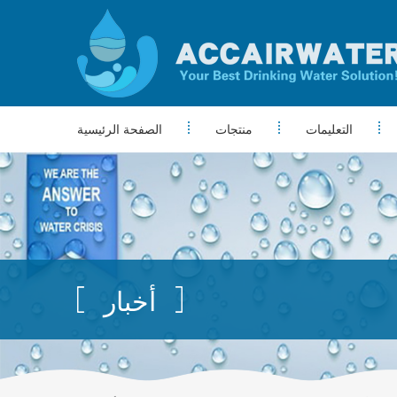
التعليمات
منتجات
الصفحة الرئيسية
أخبار