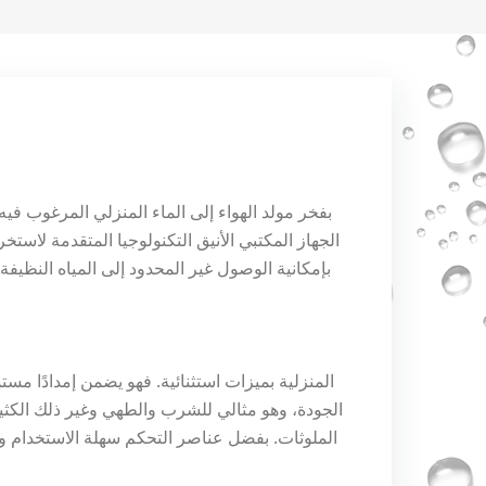
الجهاز المكتبي الأنيق التكنولوجيا المتقدمة لاستخر
بإمكانية الوصول غير المحدود إلى المياه النظيفة 
الجودة، وهو مثالي للشرب والطهي وغير ذلك الكثي
الملوثات. بفضل عناصر التحكم سهلة الاستخدام وال