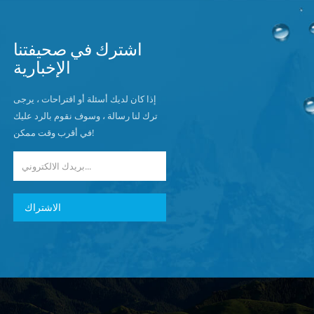
اشترك في صحيفتنا
الإخبارية
إذا كان لديك أسئلة أو اقتراحات ، يرجى
ترك لنا رسالة ، وسوف نقوم بالرد عليك
في أقرب وقت ممكن!
الاشتراك