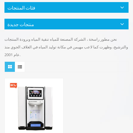
فئات المنتجات
منتجات جديدة
نحن مطور راسخة ، الشركة المصنعة للمياه تنقية المياه وبرودة المنتجات
والترشيح، وظهرت كما لاعب مهيمن في مكانة توليد المياه في الغلاف الجوي منذ
عام 2001.