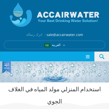
اترك رسالة ：
sale@accairwater.com
العربية
استخدام المنزلي مولد المياه في الغلاف
الجوي