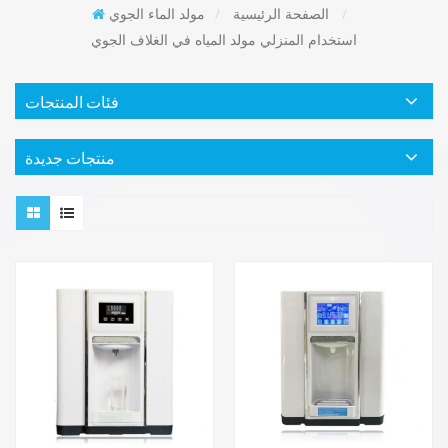
/
الصفحة الرئيسية
/
مولد الماء الجوي
استخدام المنزلي مولد المياه في الغلاف الجوي
فئات المنتجات
منتجات جديدة