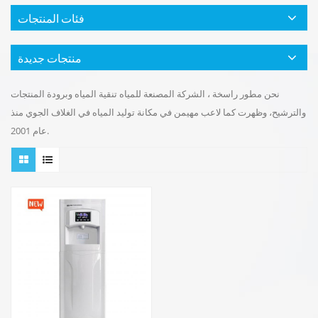
فئات المنتجات
منتجات جديدة
نحن مطور راسخة ، الشركة المصنعة للمياه تنقية المياه وبرودة المنتجات
والترشيح، وظهرت كما لاعب مهيمن في مكانة توليد المياه في الغلاف الجوي منذ
عام 2001.