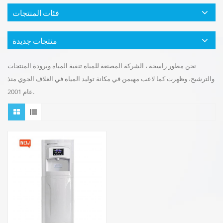
فئات المنتجات
منتجات جديدة
نحن مطور راسخة ، الشركة المصنعة للمياه تنقية المياه وبرودة المنتجات
والترشيح، وظهرت كما لاعب مهيمن في مكانة توليد المياه في الغلاف الجوي منذ
عام 2001.