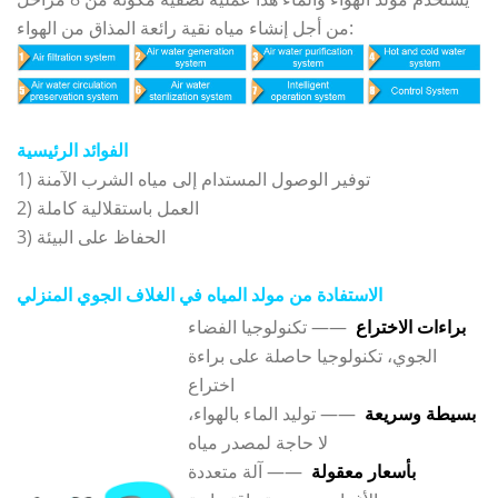
من أجل إنشاء مياه نقية رائعة المذاق من الهواء:
الفوائد الرئيسية
1) توفير الوصول المستدام إلى مياه الشرب الآمنة
2) العمل باستقلالية كاملة
3) الحفاظ على البيئة
الاستفادة من مولد المياه في الغلاف الجوي المنزلي
براءات الاختراع
—— تكنولوجيا الفضاء
الجوي، تكنولوجيا حاصلة على براءة
اختراع
بسيطة وسريعة
—— توليد الماء بالهواء،
لا حاجة لمصدر مياه
بأسعار معقولة
—— آلة متعددة