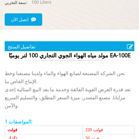
100 Liters
سعة التخزين:
اتصل الآن
تفاصيل المنتج
مولد مياه الهواء الجوي التجاري 100 لتر يوميًا EA-100E
نحن الشركة المصنعة لصانع الهواء والماء ولدينا مصنعنا وخط
الإنتاج الخاص بنا.
تعد قدرة العرض القوية الفائقة وخدمة ما بعد البيع المثالية إحدى
مزايانا. مصنع المصدر، ميزة السعر المطلق، والتسليم السريع
والآمن.
المواصفات 1:
220 فولت
فولت
50 هرتز
تكرار