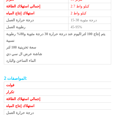
2.7 كيلو واط
إجمالي استهلاك الطاقة
2 كيلو واط
استهلاك إنتاج المياه
درجة مئوية
15-38
درجة حرارة العمل
45-95%
رطوبة العمل
يتم إنتاج 100 لتر/اليوم عند درجة حرارة 30
درجة مئوية
و80% رطوبة
نسبية
سعة تخزينية 100 لتر
شاشة عرض ال سي دي
الماء الساخن والبارد
المواصفات 2:
فولت
تكرار
إجمالي استهلاك الطاقة
استهلاك إنتاج المياه
درجة حرارة العمل