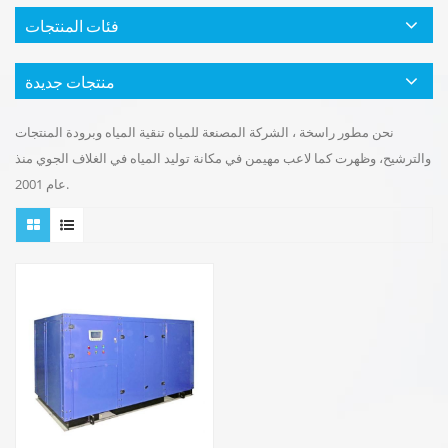
فئات المنتجات
منتجات جديدة
نحن مطور راسخة ، الشركة المصنعة للمياه تنقية المياه وبرودة المنتجات
والترشيح، وظهرت كما لاعب مهيمن في مكانة توليد المياه في الغلاف الجوي منذ
عام 2001.