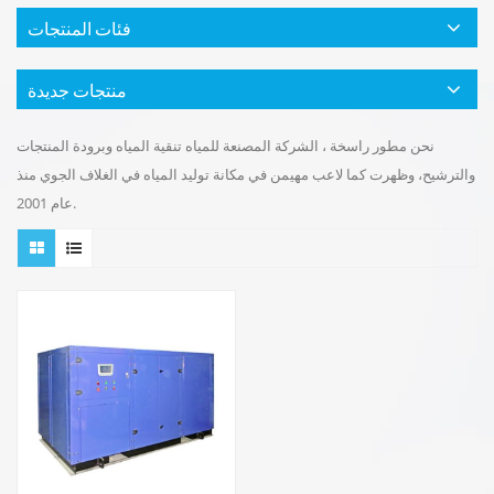
فئات المنتجات
منتجات جديدة
نحن مطور راسخة ، الشركة المصنعة للمياه تنقية المياه وبرودة المنتجات
والترشيح، وظهرت كما لاعب مهيمن في مكانة توليد المياه في الغلاف الجوي منذ
عام 2001.