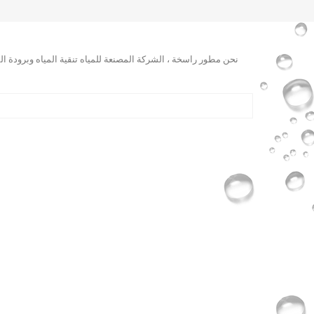
نحن مطور راسخة ، الشركة المصنعة للمياه تنقية المياه وبرودة ا