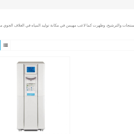
لمنتجات والترشيح، وظهرت كما لاعب مهيمن في مكانة توليد المياه في الغلاف الجوي من