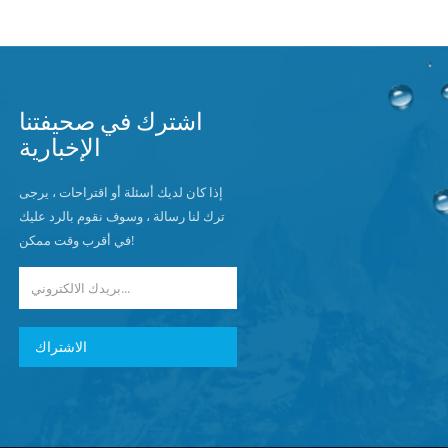
اشترك في صحيفتنا
الإخبارية
إذا كان لديك أسئلة أو اقتراحات ، يرجى
ترك لنا رسالة ، وسوف نقوم بالرد عليك
في أقرب وقت ممكن!
الاشتراك