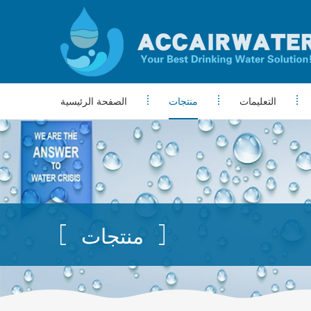
التعليمات
منتجات
الصفحة الرئيسية
منتجات