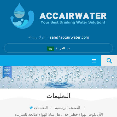
اترك رسالة ：
sale@accairwater.com
العربية
التعليمات
/
الصفحة الرئيسية
/
التعليمات
الآن تلوث الهواء خطير جدا ، هل مياه الهواء صالحة للشرب؟