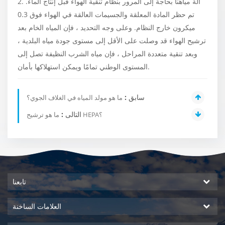
2. آلة مياهنا بحاجة إلى المرور بنظام تنقية الهواء قبل إنتاج الماء.
تم حظر المادة المعلقة والجسيمات العالقة في الهواء فوق 0.3
ميكرون خارج النظام. وعلى وجه التحديد ، فإن المياه الخام بعد
ترشيح الهواء قد وصلت على الأقل إلى مستوى جودة مياه البلدية ،
وبعد تنقية متعددة المراحل ، فإن مياه الشرب النظيفة تصل إلى
المستوى الوطني تمامًا ويمكن استهلاكها بأمان.
سابق :
ما هو مولد المياه في الغلاف الجوي؟
التالى :
ما هو ترشيح HEPA؟
تابعنا
العلامات الساخنة