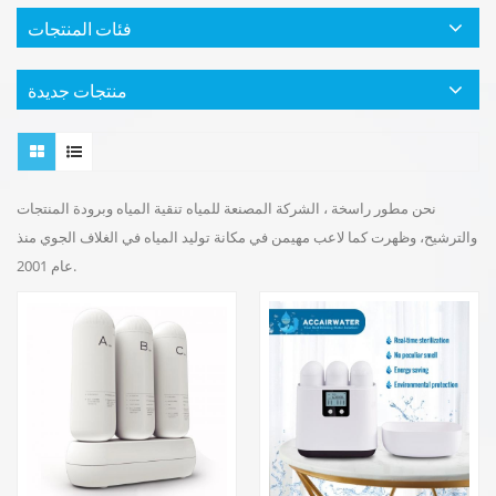
فئات المنتجات
منتجات جديدة
نحن مطور راسخة ، الشركة المصنعة للمياه تنقية المياه وبرودة المنتجات
والترشيح، وظهرت كما لاعب مهيمن في مكانة توليد المياه في الغلاف الجوي منذ
عام 2001.