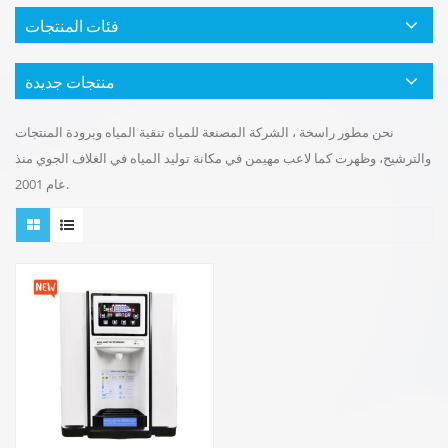
فئات المنتجات
منتجات جديدة
نحن مطور راسخة ، الشركة المصنعة للمياه تنقية المياه وبرودة المنتجات
والترشيح، وظهرت كما لاعب مهيمن في مكانة توليد المياه في الغلاف الجوي منذ
عام 2001.