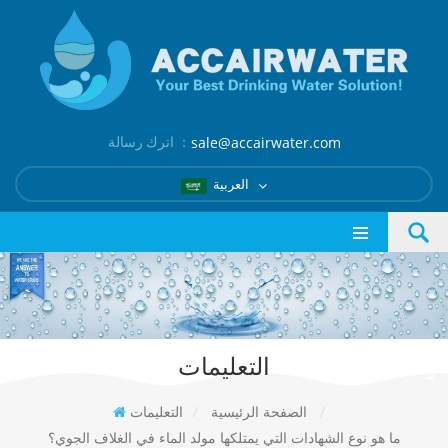
اترك رسالة ：
sale@accairwater.com
العربية
التعليمات
/
الصفحة الرئيسية
/
التعليمات
ما هو نوع الشهادات التي يمتلكها مولد الماء في الغلاف الجوي؟