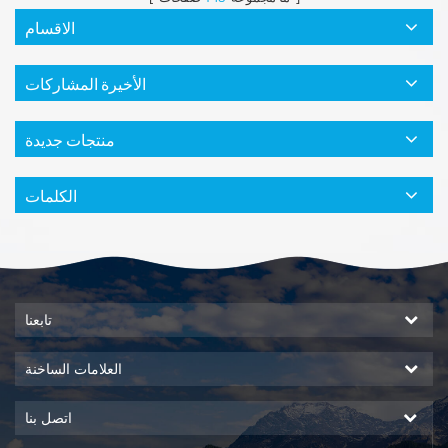
الاقسام
الأخيرة المشاركات
منتجات جديدة
الكلمات
تابعنا
العلامات الساخنة
اتصل بنا