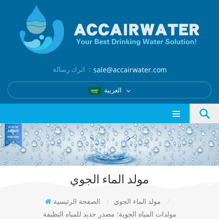
اترك رسالة ：
sale@accairwater.com
العربية
مولد الماء الجوي
/
مولد الماء الجوي
/
الصفحة الرئيسية
مولدات المياه الجوية: مصدر جديد للمياه النظيفة