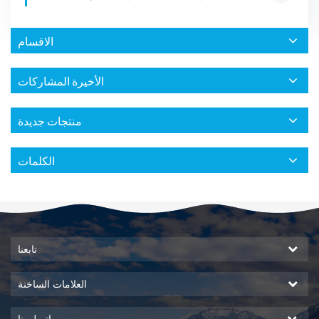
الاقسام
الأخيرة المشاركات
منتجات جديدة
الكلمات
تابعنا
العلامات الساخنة
اتصل بنا