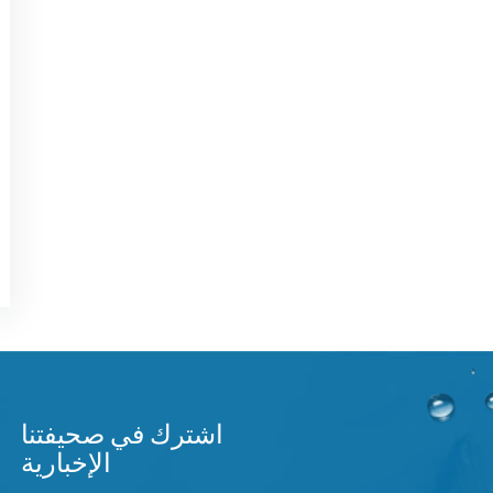
اشترك في صحيفتنا
الإخبارية