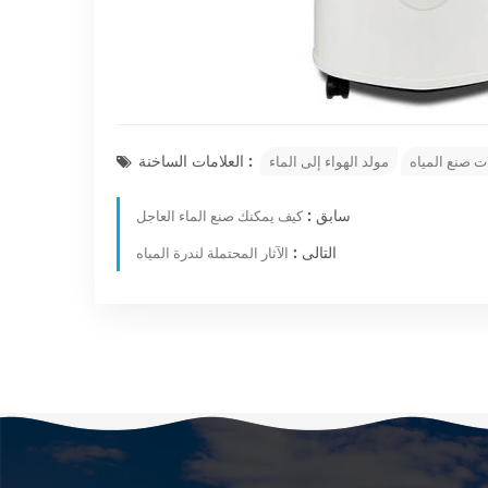
العلامات الساخنة :
ات صنع المياه
مولد الهواء إلى الماء
سابق :
كيف يمكنك صنع الماء العاجل
التالى :
الآثار المحتملة لندرة المياه