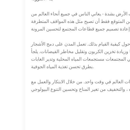
لأرض بشدة - يعاني الناس في جميع أنحاء العالم من
المتوقع فقط أن تصبح مثل هذه المواقف المتطرفة
 حول كيفية القيام بذلك. تعمل المدن على دمج الأشجار
 وزيادة تخزين الكربون وتقليل مخاطر الفيضانات. يلجأ
المجتمعات مستجمعات المياه المحلية وتدير الغابات
بطرق تحسن تغذية المياه الجوفية.
ات العالم في وقت واحد. من خلال الابتكار والعمل مع
ه ، والتخفيف من تغير المناخ وتحسين التنوع البيولوجي