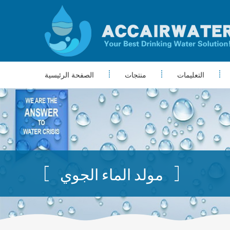
التعليمات
منتجات
الصفحة الرئيسية
مولد الماء الجوي