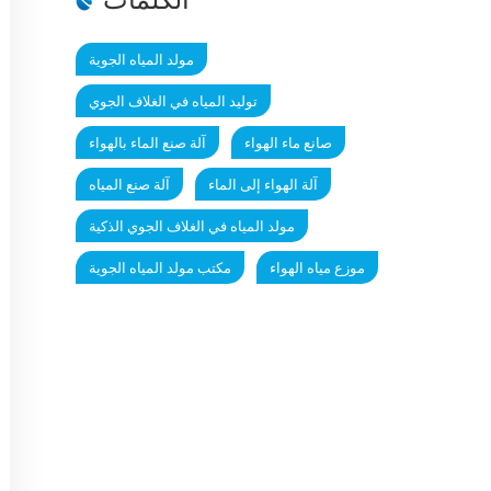
مولد المياه الجوية
توليد المياه في الغلاف الجوي
صانع ماء الهواء
آلة صنع الماء بالهواء
آلة الهواء إلى الماء
آلة صنع المياه
مولد المياه في الغلاف الجوي الذكية
موزع مياه الهواء
مكتب مولد المياه الجوية