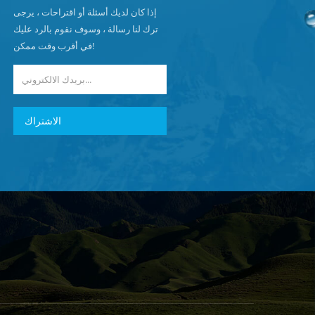
إذا كان لديك أسئلة أو اقتراحات ، يرجى
ترك لنا رسالة ، وسوف نقوم بالرد عليك
في أقرب وقت ممكن!
الاشتراك