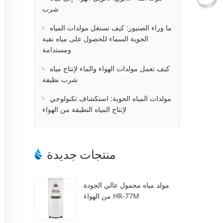
شرب
ما وراء الصنبور: كيف تستغل مولدات المياه
الجوية السماء للحصول على مياه نقية
ومستدامة
كيف تعمل مولدات الهواء والماء لإنتاج مياه
شرب نظيفة
مولدات المياه الجوية: استكشاف تكنولوجي
لإنتاج المياه النظيفة من الهواء
منتجات جديدة
مولد مياه محمول عالي الجودة
من الهواء HR-77M