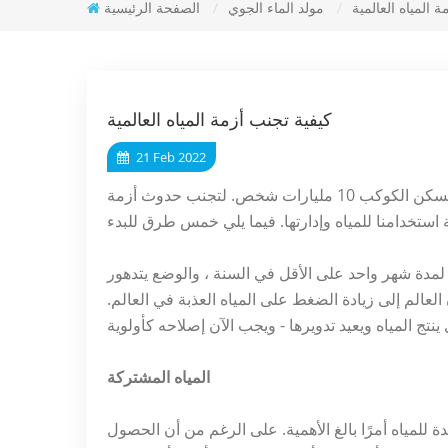
 المياه العالمية
/
مولد الماء الجوي
/
الصفحة الرئيسية
كيفية تجنب أزمة المياه العالمية
21 Feb 2022
المياه العذبة في العالم محدودة ، وبحلول عام 2050 ، يمكن أن يسكن الكوكب 10 مليارات شخص. لتجنب حدوث أزمة
لجفاف بالفعل لمدة شهر واحد على الأقل في السنة ، والوضع يتدهور
لعالم إلى زيادة الضغط على المياه العذبة في العالم.
المياه المشتركة
 للمياه أمرًا بالغ الأهمية. على الرغم من أن الحصول