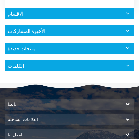
الاقسام
الأخيرة المشاركات
منتجات جديدة
الكلمات
تابعنا
العلامات الساخنة
اتصل بنا