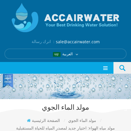
اترك رسالة ：
sale@accairwater.com
العربية
مولد الماء الجوي
/
مولد الماء الجوي
/
الصفحة الرئيسية
مولد مياه الهواء: اختيار جديد لمصدر المياه للحياة المستقبلية