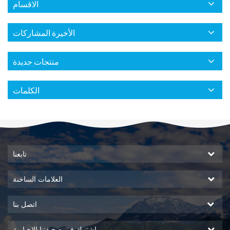
الاقسام
الأخيرة المشاركات
منتجات جديدة
الكلمات
تابعنا
العلامات الساخنة
اتصل بنا
اشترك في صحيفتنا الإخبارية