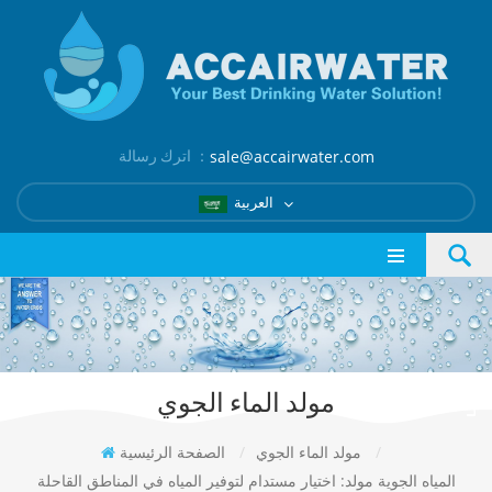
اترك رسالة ：
sale@accairwater.com
العربية
مولد الماء الجوي
/
مولد الماء الجوي
/
الصفحة الرئيسية
المياه الجوية مولد: اختيار مستدام لتوفير المياه في المناطق القاحلة