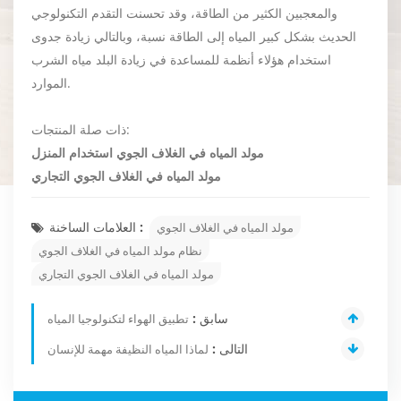
والمعجبين الكثير من الطاقة، وقد تحسنت التقدم التكنولوجي
الحديث بشكل كبير المياه إلى الطاقة نسبة، وبالتالي زيادة جدوى
استخدام هؤلاء أنظمة للمساعدة في زيادة البلد مياه الشرب
الموارد.
ذات صلة المنتجات:
مولد المياه في الغلاف الجوي استخدام المنزل
مولد المياه في الغلاف الجوي التجاري
العلامات الساخنة :
مولد المياه في الغلاف الجوي
نظام مولد المياه في الغلاف الجوي
مولد المياه في الغلاف الجوي التجاري
سابق :
تطبيق الهواء لتكنولوجيا المياه
التالى :
لماذا المياه النظيفة مهمة للإنسان