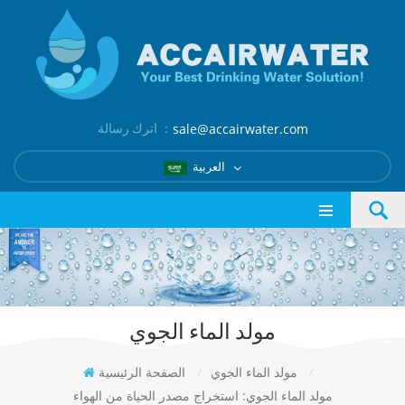
اترك رسالة ：
sale@accairwater.com
العربية
مولد الماء الجوي
/
مولد الماء الجوي
/
الصفحة الرئيسية
مولد الماء الجوي: استخراج مصدر الحياة من الهواء