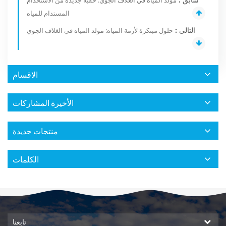
المستدام للمياه
التالى :
حلول مبتكرة لأزمة المياه: مولد المياه في الغلاف الجوي
الاقسام
الأخيرة المشاركات
منتجات جديدة
الكلمات
تابعنا