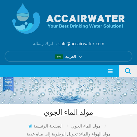
اترك رسالة ：
sale@accairwater.com
العربية
مولد الماء الجوي
/
مولد الماء الجوي
/
الصفحة الرئيسية
مولد الهواء والماء: تحويل الرطوبة إلى مياه عذبة