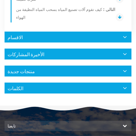
التالى :
كيف تقوم آلات تصنيع المياه بسحب المياه النظيفة من
الهواء
الاقسام
الأخيرة المشاركات
منتجات جديدة
الكلمات
تابعنا