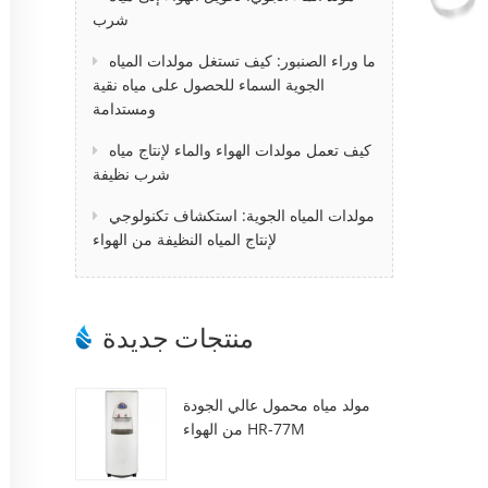
شرب
ما وراء الصنبور: كيف تستغل مولدات المياه
الجوية السماء للحصول على مياه نقية
ومستدامة
كيف تعمل مولدات الهواء والماء لإنتاج مياه
شرب نظيفة
مولدات المياه الجوية: استكشاف تكنولوجي
لإنتاج المياه النظيفة من الهواء
منتجات جديدة
مولد مياه محمول عالي الجودة
من الهواء HR-77M