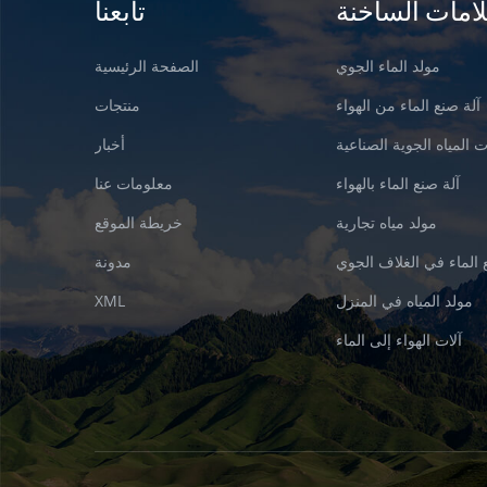
لامات الساخنة
تابعنا
مولد الماء الجوي
الصفحة الرئيسية
آلة صنع الماء من الهواء
منتجات
 المياه الجوية الصناعية
أخبار
آلة صنع الماء بالهواء
معلومات عنا
مولد مياه تجارية
خريطة الموقع
 الماء في الغلاف الجوي
مدونة
مولد المياه في المنزل
XML
آلات الهواء إلى الماء