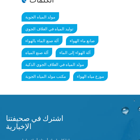
مولد المياه الجوية
توليد المياه في الغلاف الجوي
صانع ماء الهواء
آلة صنع الماء بالهواء
آلة الهواء إلى الماء
آلة صنع المياه
مولد المياه في الغلاف الجوي الذكية
موزع مياه الهواء
مكتب مولد المياه الجوية
اشترك في صحيفتنا
الإخبارية