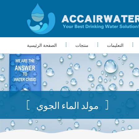
التعليمات
منتجات
الصفحة الرئيسية
مولد الماء الجوي