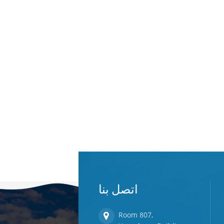
اتصل بنا
Room 807,