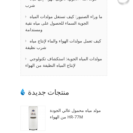
شرب
ما وراء الصنبور: كيف تستغل مولدات المياه
الجوية السماء للحصول على مياه نقية
ومستدامة
كيف تعمل مولدات الهواء والماء لإنتاج مياه
شرب نظيفة
مولدات المياه الجوية: استكشاف تكنولوجي
لإنتاج المياه النظيفة من الهواء
منتجات جديدة
مولد مياه محمول عالي الجودة
من الهواء HR-77M