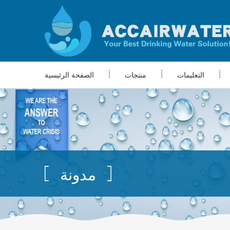
التعليمات
منتجات
الصفحة الرئيسية
مدونة