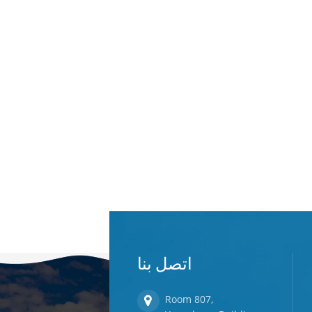
اتصل بنا
Room 807,