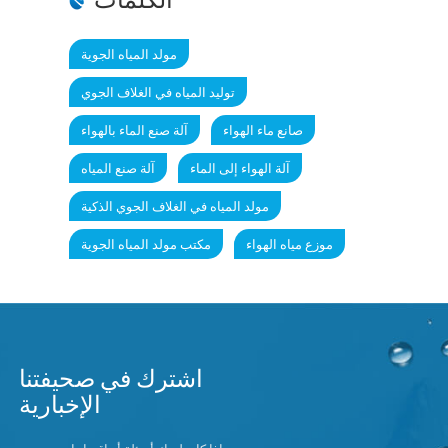
مولد المياه الجوية
توليد المياه في الغلاف الجوي
صانع ماء الهواء
آلة صنع الماء بالهواء
آلة الهواء إلى الماء
آلة صنع المياه
مولد المياه في الغلاف الجوي الذكية
موزع مياه الهواء
مكتب مولد المياه الجوية
اشترك في صحيفتنا
الإخبارية