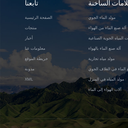
لامات الساخنة
تابعنا
مولد الماء الجوي
الصفحة الرئيسية
آلة صنع الماء من الهواء
منتجات
 المياه الجوية الصناعية
أخبار
آلة صنع الماء بالهواء
معلومات عنا
مولد مياه تجارية
خريطة الموقع
 الماء في الغلاف الجوي
مدونة
مولد المياه في المنزل
XML
آلات الهواء إلى الماء