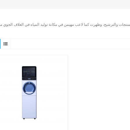
لمنتجات والترشيح، وظهرت كما لاعب مهيمن في مكانة توليد المياه في الغلاف الجوي من