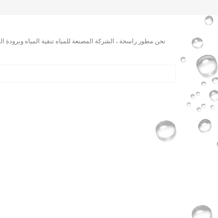
نحن مطور راسخة ، الشركة المصنعة للمياه تنقية المياه وبرودة ا