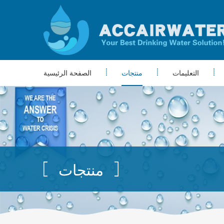
التعليمات
منتجات
الصفحة الرئيسية
منتجات