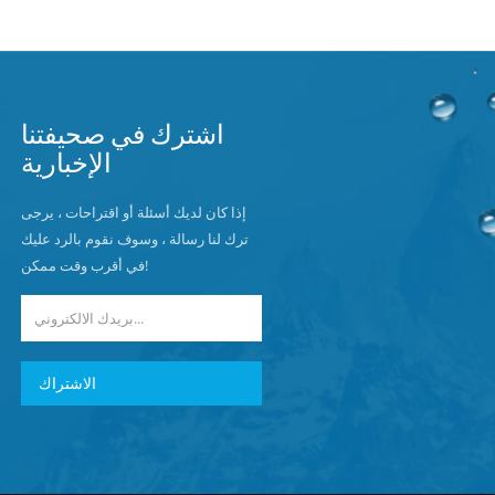
اشترك في صحيفتنا
الإخبارية
إذا كان لديك أسئلة أو اقتراحات ، يرجى
ترك لنا رسالة ، وسوف نقوم بالرد عليك
في أقرب وقت ممكن!
الاشتراك