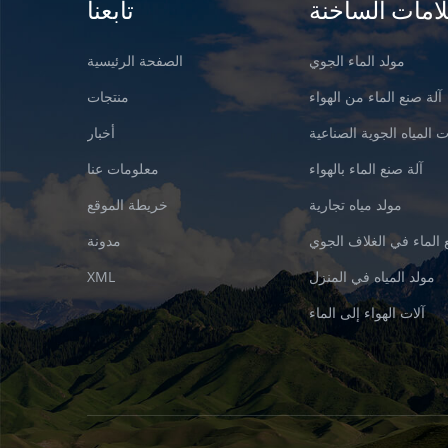
لامات الساخنة
تابعنا
مولد الماء الجوي
الصفحة الرئيسية
آلة صنع الماء من الهواء
منتجات
 المياه الجوية الصناعية
أخبار
آلة صنع الماء بالهواء
معلومات عنا
مولد مياه تجارية
خريطة الموقع
 الماء في الغلاف الجوي
مدونة
مولد المياه في المنزل
XML
آلات الهواء إلى الماء