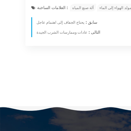
العلامات الساخنة :
ولد الهواء إلى الماء
آلة صنع المياه
سابق :
يحتاج الجفاف إلى اهتمام عاجل
التالى :
عادات وممارسات الشرب الجيدة