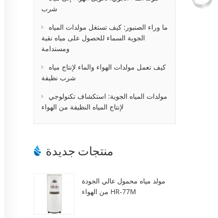
شرب
ما وراء الصنبور: كيف تستغل مولدات المياه
الجوية السماء للحصول على مياه نقية
ومستدامة
كيف تعمل مولدات الهواء والماء لإنتاج مياه
شرب نظيفة
مولدات المياه الجوية: استكشاف تكنولوجي
لإنتاج المياه النظيفة من الهواء
منتجات جديدة
مولد مياه محمول عالي الجودة
من الهواء HR-77M