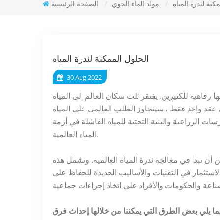
كنة لندرة المياه
/
مولد الماء الجوي
/
الصفحة الرئيسية
الحلول الممكنة لندرة المياه
30 Aug 2022
ا رفاهية للكثيرين. يفتقر ثلث سكان العالم إلى المياه
ن عقد واحد فقط ، سيتجاوز الطلب العالمي على المياه
والممارسات الزراعية والبنية التحتية للمياه الفاشلة في أزمة
المياه العالمية.
أن تبدأ في معالجة ندرة المياه العالمية. وتشمل هذه
لاستثمار في التقنيات والأساليب الجديدة للحفاظ على
ما يلي بعض الطرق التي يمكننا من خلالها