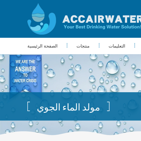
التعليمات
منتجات
الصفحة الرئيسية
مولد الماء الجوي