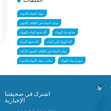
مولد المياه الجوية
توليد المياه في الغلاف الجوي
صانع ماء الهواء
آلة صنع الماء بالهواء
آلة الهواء إلى الماء
آلة صنع المياه
مولد المياه في الغلاف الجوي الذكية
موزع مياه الهواء
مكتب مولد المياه الجوية
اشترك في صحيفتنا
الإخبارية