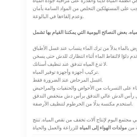
في أنظمة المياه لدينا والقدرة على مراقبة جودة المياه
ب على المستهلكين التخلص من المواد السامة بأمان
وعدم إلقاءها في البالوعة.
لا تدع المياه تتدفق عند تنظيف أسنانك.
تركيب أجهزة وأجهزة توفير المياه.
اغسل المرحاض عند الضرورة فقط.
استخدم مكنسة بدلًا من الخرطوم لتنظيف الأرصفة.
فة من
مولدات الهواء إلى المياه